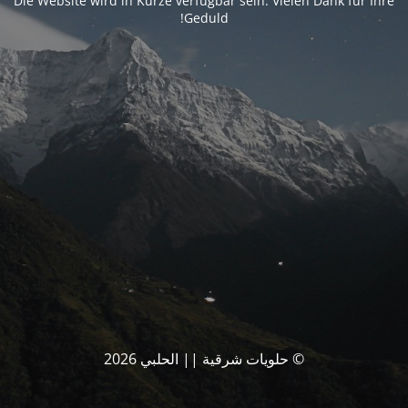
Die Website wird in Kürze verfügbar sein. Vielen Dank für Ihre
Geduld!
© حلويات شرقية || الحلبي 2026