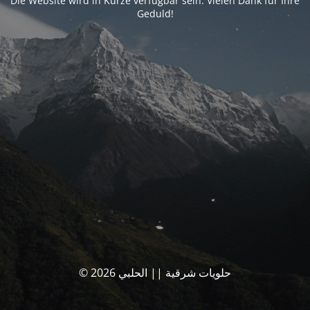
Die Website wird in Kürze verfügbar sein. Vielen Dank für Ihre
Geduld!
© حلويات شرقية || الحلبي 2026