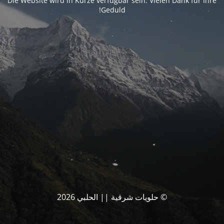
Die Website wird in Kürze verfügbar sein. Vielen Dank für Ihre
Geduld!
© حلويات شرقية || الحلبي 2026